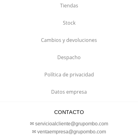
Tiendas
Stock
Cambios y devoluciones
Despacho
Política de privacidad
Datos empresa
CONTACTO
✉ servicioalcliente@grupombo.com
✉ ventaempresa@grupombo.com