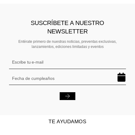
SUSCRÍBETE A NUESTRO
NEWSLETTER
Entérate primero de nuestras noticias, preventas exclusivas,
lanzamientos, ediciones limitadas y eventos
TE AYUDAMOS