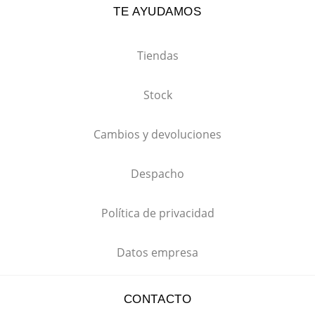
TE AYUDAMOS
Tiendas
Stock
Cambios y devoluciones
Despacho
Política de privacidad
Datos empresa
CONTACTO