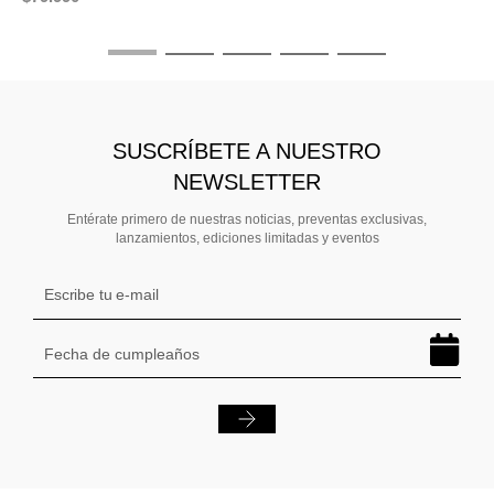
SUSCRÍBETE A NUESTRO
NEWSLETTER
Entérate primero de nuestras noticias, preventas exclusivas,
lanzamientos, ediciones limitadas y eventos