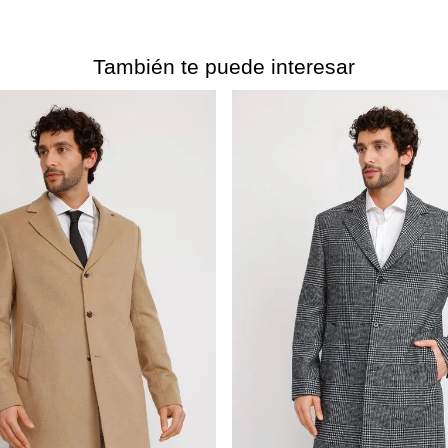
También te puede interesar