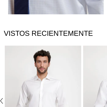
VISTOS RECIENTEMENTE