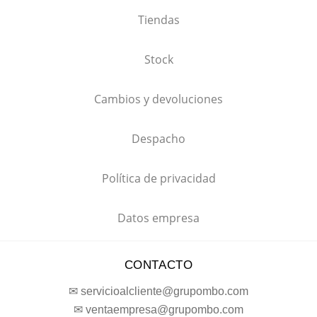
Tiendas
Stock
Cambios y devoluciones
Despacho
Política de privacidad
Datos empresa
CONTACTO
✉ servicioalcliente@grupombo.com
✉ ventaempresa@grupombo.com