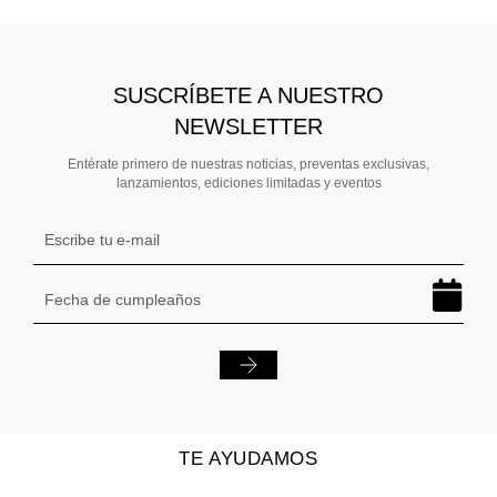
SUSCRÍBETE A NUESTRO
NEWSLETTER
Entérate primero de nuestras noticias, preventas exclusivas,
lanzamientos, ediciones limitadas y eventos
TE AYUDAMOS