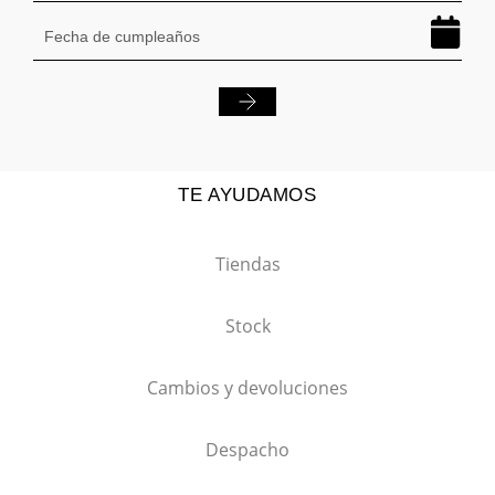
TE AYUDAMOS
Tiendas
Stock
Cambios y devoluciones
Despacho