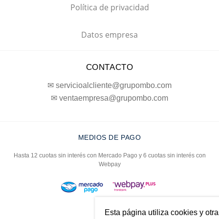
Política de privacidad
Datos empresa
CONTACTO
✉ servicioalcliente@grupombo.com
✉ ventaempresa@grupombo.com
MEDIOS DE PAGO
Hasta 12 cuotas sin interés con Mercado Pago y 6 cuotas sin interés con
Webpay
Esta página utiliza cookies y otr