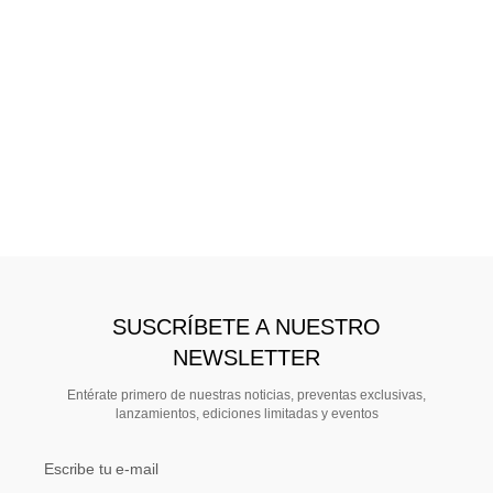
SUSCRÍBETE A NUESTRO
NEWSLETTER
Entérate primero de nuestras noticias, preventas exclusivas,
lanzamientos, ediciones limitadas y eventos