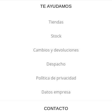
TE AYUDAMOS
Tiendas
Stock
Cambios y devoluciones
Despacho
Política de privacidad
Datos empresa
CONTACTO