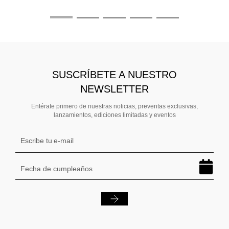
SUSCRÍBETE A NUESTRO
NEWSLETTER
Entérate primero de nuestras noticias, preventas exclusivas,
lanzamientos, ediciones limitadas y eventos